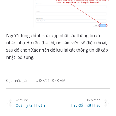
Người dùng chỉnh sửa, cập nhật các thông tin cá
nhân như Họ tên, địa chỉ, nơi làm việc, số điện thoại,
sau đó chọn
Xác nhận
để lưu lại các thông tin đã cập
nhật, bổ sung.
Cập nhật gần nhất:
8/7/26, 3:43 AM
Pager
Về trước
Tiếp theo
Quản lý tài khoản
Thay đổi mật khẩu