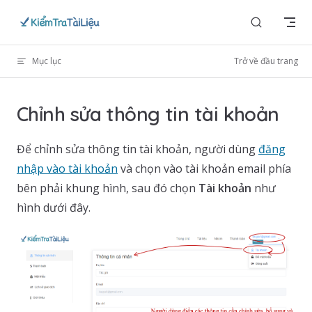
Skip to content
Mục lục
Trở về đầu trang
Chỉnh sửa thông tin tài khoản
Để chỉnh sửa thông tin tài khoản, người dùng
đăng
nhập vào tài khoản
và chọn vào tài khoản email phía
bên phải khung hình, sau đó chọn
Tài khoản
như
hình dưới đây.